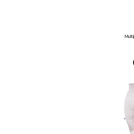
Multi